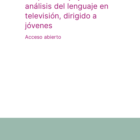
análisis del lenguaje en
televisión, dirigido a
jóvenes
Acceso abierto