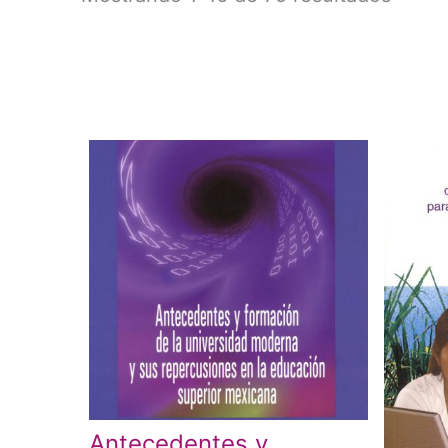
Antecedentes y