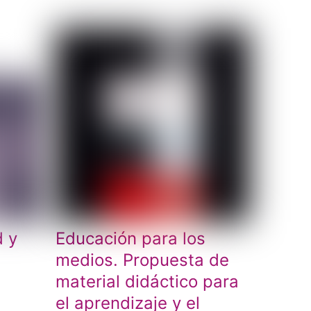
d y
Educación para los
medios. Propuesta de
material didáctico para
el aprendizaje y el