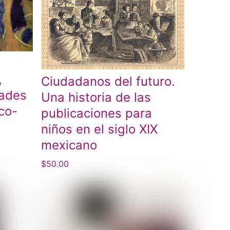
,
Ciudadanos del futuro.
dades
Una historia de las
co-
publicaciones para
niños en el siglo XIX
mexicano
$
50.00