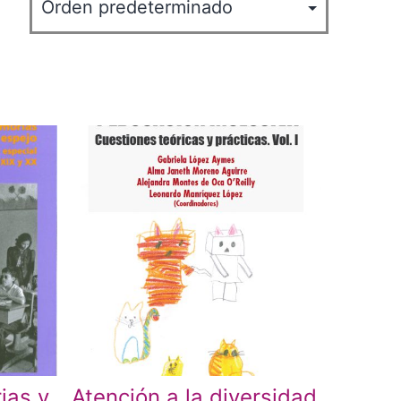
ias y
Atención a la diversidad