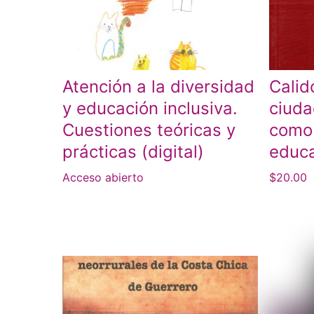
Atención a la diversidad
Calid
y educación inclusiva.
ciuda
Cuestiones teóricas y
como
prácticas (digital)
educa
Acceso abierto
$
20.00