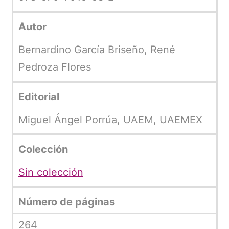
Autor
Bernardino García Briseño, René
Pedroza Flores
Editorial
Miguel Ángel Porrúa, UAEM, UAEMEX
Colección
Sin colección
Número de páginas
264