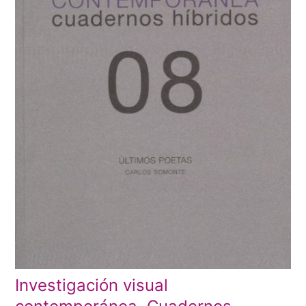
Investigación visual