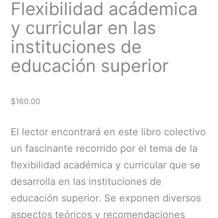
Flexibilidad acádemica
y curricular en las
instituciones de
educación superior
$
160.00
El lector encontrará en este libro colectivo
un fascinante recorrido por el tema de la
flexibilidad académica y curricular que se
desarrolla en las instituciones de
educación superior. Se exponen diversos
aspectos teóricos y recomendaciones