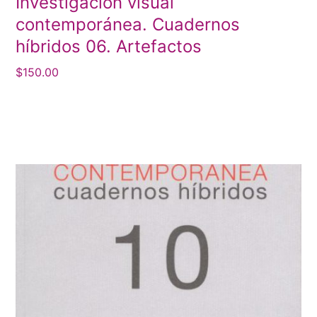
Investigación visual
contemporánea. Cuadernos
híbridos 06. Artefactos
$
150.00