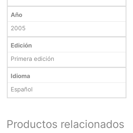
Año
2005
Edición
Primera edición
Idioma
Español
Productos relacionados