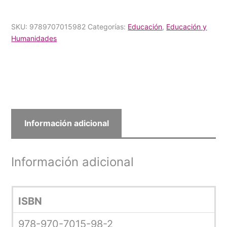
SKU:
9789707015982
Categorías:
Educación
,
Educación y
Humanidades
Información adicional
Información adicional
ISBN
978-970-7015-98-2