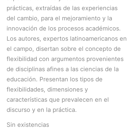
prácticas, extraídas de las experiencias
del cambio, para el mejoramiento y la
innovación de los procesos académicos.
Los autores, expertos latinoamericanos en
el campo, disertan sobre el concepto de
flexibilidad con argumentos provenientes
de disciplinas afines a las ciencias de la
educación. Presentan los tipos de
flexibilidades, dimensiones y
características que prevalecen en el
discurso y en la práctica.
Sin existencias