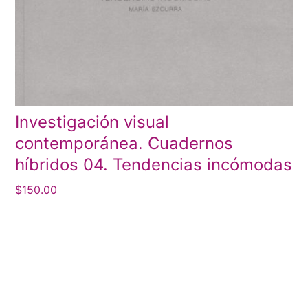
Investigación visual
contemporánea. Cuadernos
híbridos 04. Tendencias incómodas
$
150.00