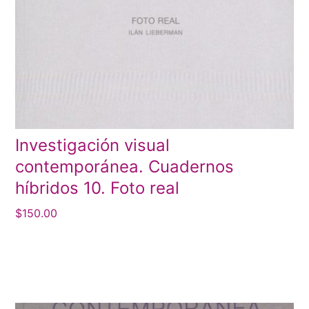
Investigación visual
contemporánea. Cuadernos
híbridos 10. Foto real
$
150.00