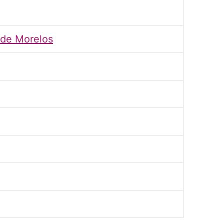
o de Morelos