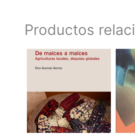
Productos relac