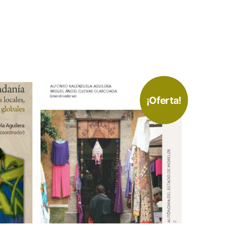
¡Oferta!