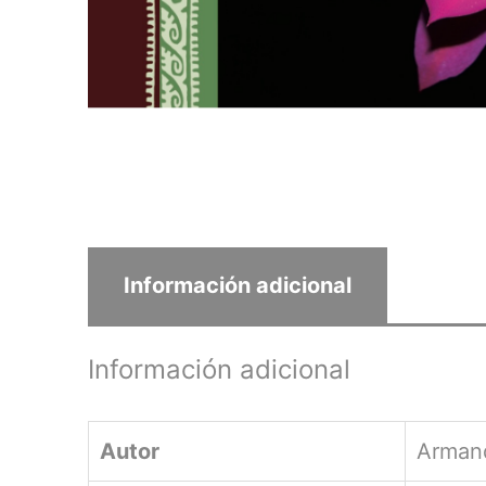
Información adicional
Información adicional
Autor
Armand