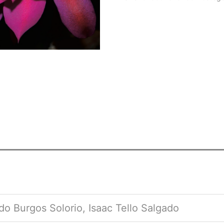
o Burgos Solorio, Isaac Tello Salgado