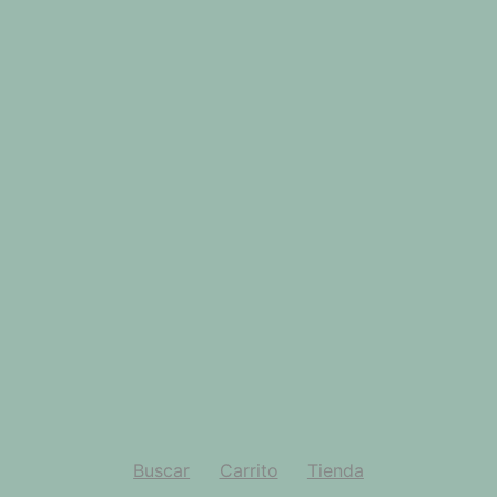
Buscar
Carrito
Tienda