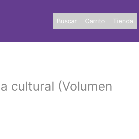
Buscar
Carrito
Tienda
a cultural (Volumen