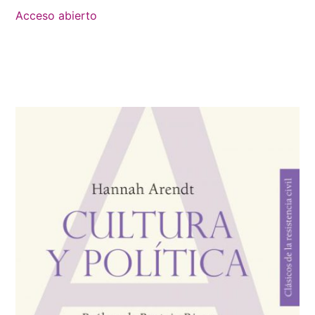
Acceso abierto