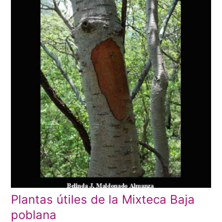
Plantas útiles de la Mixteca Baja
poblana