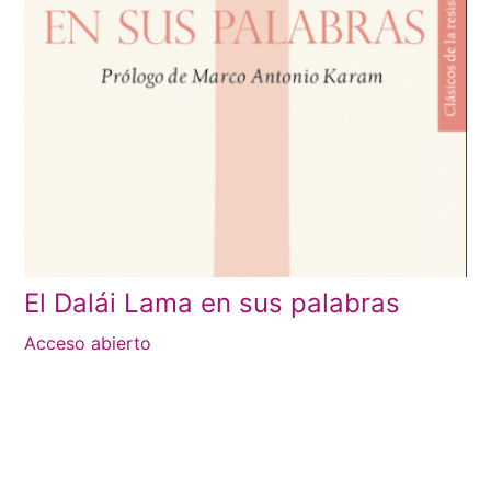
El Dalái Lama en sus palabras
Acceso abierto