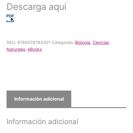
Descarga aquí
SKU:
9786078784301
Categorías:
Biología
,
Ciencias
Naturales
,
eBooks
Información adicional
Información adicional