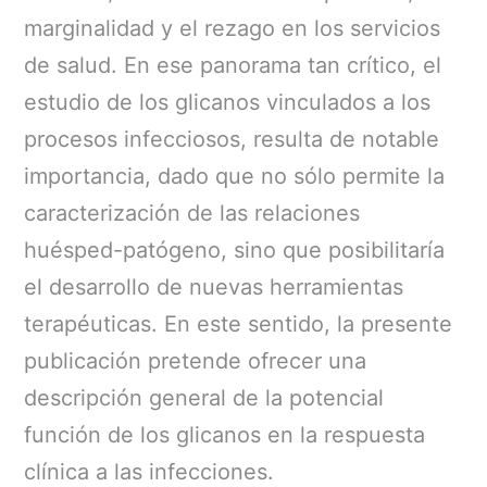
marginalidad y el rezago en los servicios
de salud. En ese panorama tan crítico, el
estudio de los glicanos vinculados a los
procesos infecciosos, resulta de notable
importancia, dado que no sólo permite la
caracterización de las relaciones
huésped-patógeno, sino que posibilitaría
el desarrollo de nuevas herramientas
terapéuticas. En este sentido, la presente
publicación pretende ofrecer una
descripción general de la potencial
función de los glicanos en la respuesta
clínica a las infecciones.