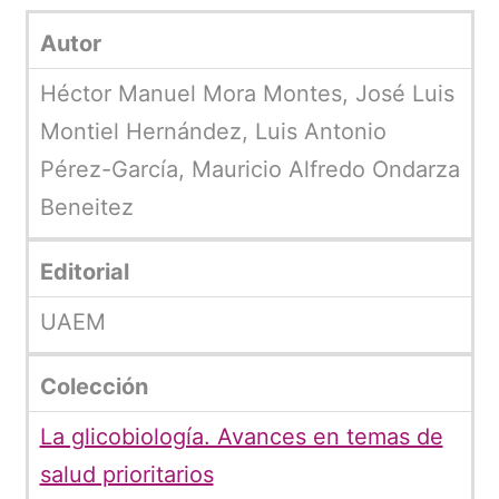
Autor
Héctor Manuel Mora Montes, José Luis
Montiel Hernández, Luis Antonio
Pérez-García, Mauricio Alfredo Ondarza
Beneitez
Editorial
UAEM
Colección
La glicobiología. Avances en temas de
salud prioritarios