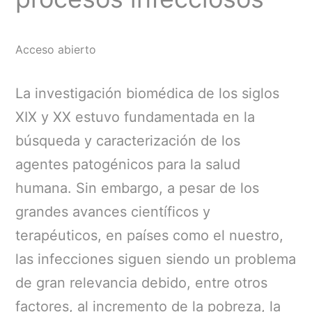
Acceso abierto
La investigación biomédica de los siglos
XIX y XX estuvo fundamentada en la
búsqueda y caracterización de los
agentes patogénicos para la salud
humana. Sin embargo, a pesar de los
grandes avances científicos y
terapéuticos, en países como el nuestro,
las infecciones siguen siendo un problema
de gran relevancia debido, entre otros
factores, al incremento de la pobreza, la