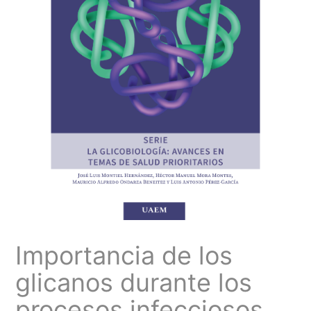
Importancia de los
glicanos durante los
procesos infecciosos