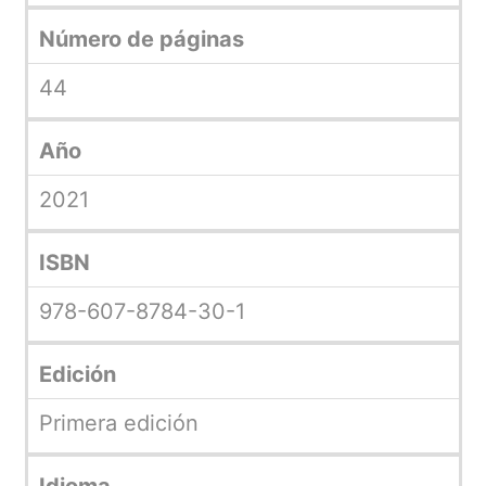
Número de páginas
44
Año
2021
ISBN
978-607-8784-30-1
Edición
Primera edición
Idioma