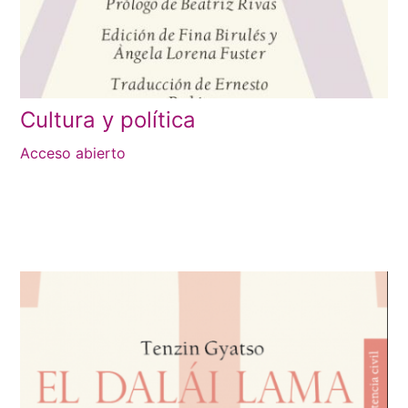
Cultura y política
Acceso abierto