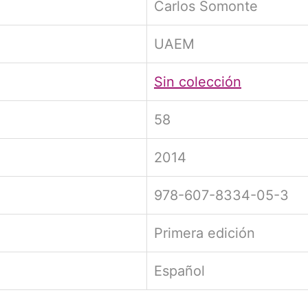
Carlos Somonte
UAEM
Sin colección
58
2014
978-607-8334-05-3
Primera edición
Español