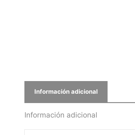
Información adicional
Información adicional