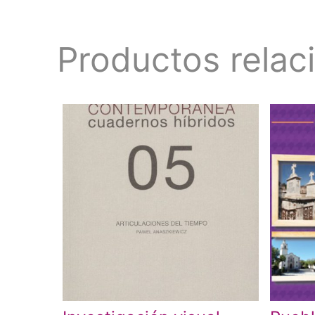
Productos relac