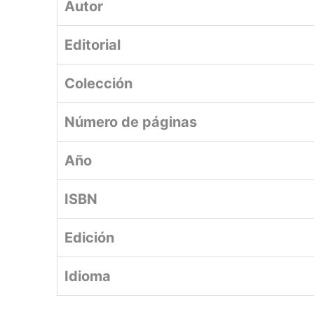
Autor
Editorial
Colección
Número de páginas
Año
ISBN
Edición
Idioma