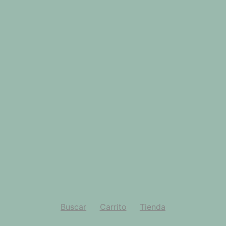
Buscar
Carrito
Tienda