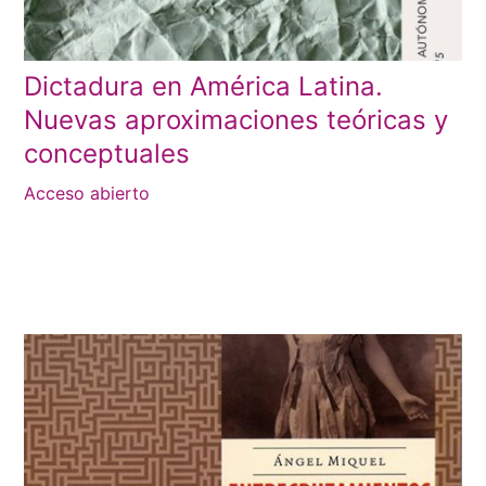
Dictadura en América Latina.
Nuevas aproximaciones teóricas y
conceptuales
Acceso abierto