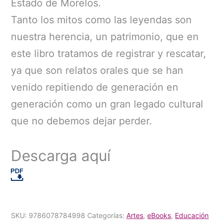
Estado de Morelos.
Tanto los mitos como las leyendas son
nuestra herencia, un patrimonio, que en
este libro tratamos de registrar y rescatar,
ya que son relatos orales que se han
venido repitiendo de generación en
generación como un gran legado cultural
que no debemos dejar perder.
Descarga aquí
SKU:
9786078784998
Categorías:
Artes
,
eBooks
,
Educación