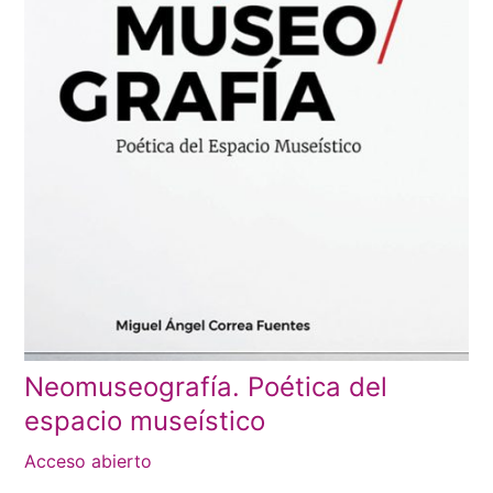
Neomuseografía. Poética del
espacio museístico
Acceso abierto