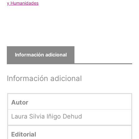
y Humanidades
Información adicional
Información adicional
Autor
Laura Silvia Iñigo Dehud
Editorial