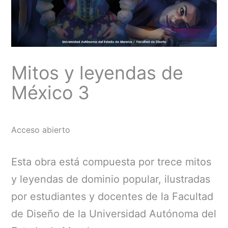
Mitos y leyendas de
México 3
Acceso abierto
Esta obra está compuesta por trece mitos
y leyendas de dominio popular, ilustradas
por estudiantes y docentes de la Facultad
de Diseño de la Universidad Autónoma del