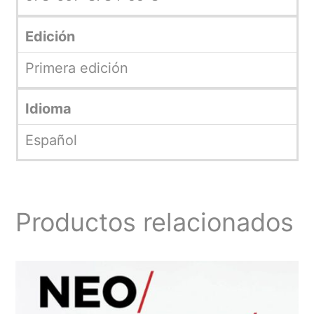
Edición
Primera edición
Idioma
Español
Productos relacionados