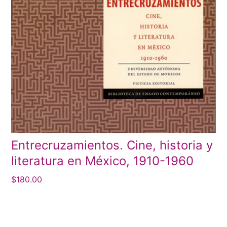
Entrecruzamientos. Cine, historia y
literatura en México, 1910-1960
$
180.00