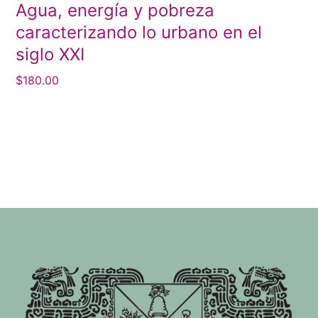
Agua, energía y pobreza
caracterizando lo urbano en el
siglo XXI
$
180.00