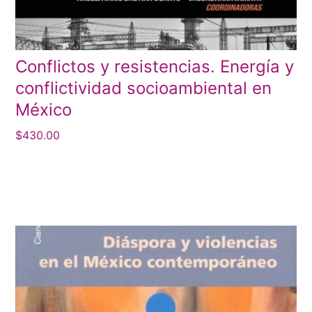
Conflictos y resistencias. Energía y
conflictividad socioambiental en
México
$
430.00