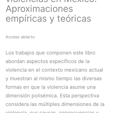
Aproximaciones
empíricas y teóricas
Acceso abierto
Los trabajos que componen este libro
abordan aspectos específicos de la
violencia en el contexto mexicano actual
y muestran al mismo tiempo las diversas
formas en que la violencia asume una
dimensión polisémica. Esta perspectiva
considera las múltiples dimensiones de la
violencia, sus causas, consecuencias y