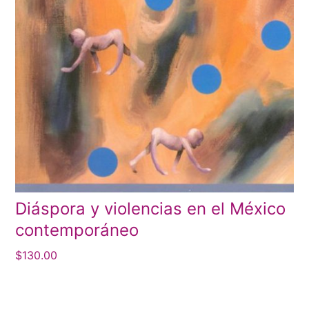
Diáspora y violencias en el México
contemporáneo
$
130.00