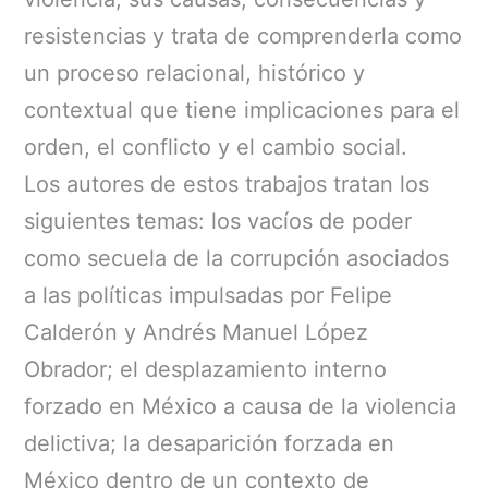
resistencias y trata de comprenderla como
un proceso relacional, histórico y
contextual que tiene implicaciones para el
orden, el conflicto y el cambio social.
Los autores de estos trabajos tratan los
siguientes temas: los vacíos de poder
como secuela de la corrupción asociados
a las políticas impulsadas por Felipe
Calderón y Andrés Manuel López
Obrador; el desplazamiento interno
forzado en México a causa de la violencia
delictiva; la desaparición forzada en
México dentro de un contexto de