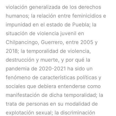
violación generalizada de los derechos
humanos; la relación entre feminicidios e
impunidad en el estado de Puebla; la
situación de violencia juvenil en
Chilpancingo, Guerrero, entre 2005 y
2018; la temporalidad de violencia,
destrucción y muerte, y por qué la
pandemia de 2020-2021 ha sido un
fenómeno de características políticas y
sociales que debiera entenderse como
manifestación de dicha temporalidad; la
trata de personas en su modalidad de
explotación sexual; la discriminación