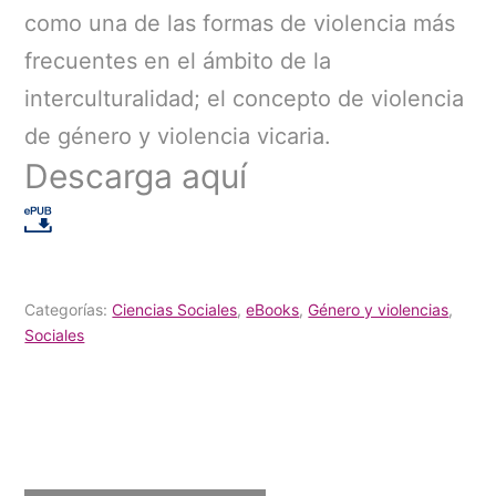
como una de las formas de violencia más
frecuentes en el ámbito de la
interculturalidad; el concepto de violencia
de género y violencia vicaria.
Descarga aquí
Categorías:
Ciencias Sociales
,
eBooks
,
Género y violencias
,
Sociales