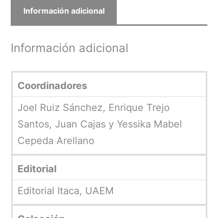
Información adicional
Información adicional
Coordinadores
Joel Ruiz Sánchez, Enrique Trejo
Santos, Juan Cajas y Yessika Mabel
Cepeda Arellano
Editorial
Editorial Itaca, UAEM