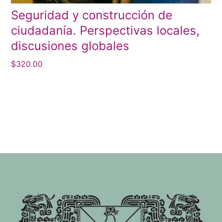
Seguridad y construcción de
ciudadanía. Perspectivas locales,
discusiones globales
$
320.00