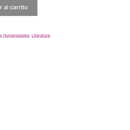
 al carrito
 y Humanidades
,
Literatura