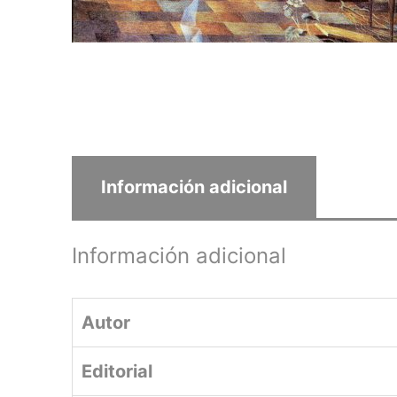
Información adicional
Información adicional
Autor
Editorial