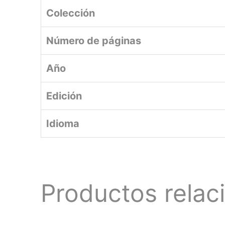
Colección
Número de páginas
Año
Edición
Idioma
Productos relac