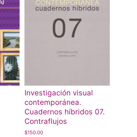
Investigación visual
contemporánea.
Cuadernos híbridos 07.
Contraflujos
$
150.00