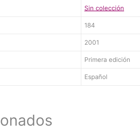
Sin colección
184
2001
Primera edición
Español
ionados