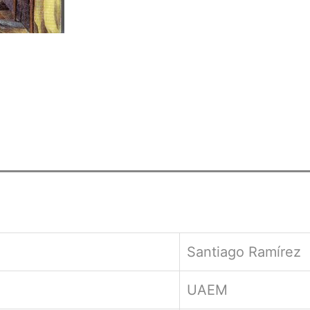
Santiago Ramírez
UAEM