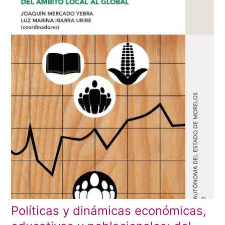
Políticas y dinámicas económicas,