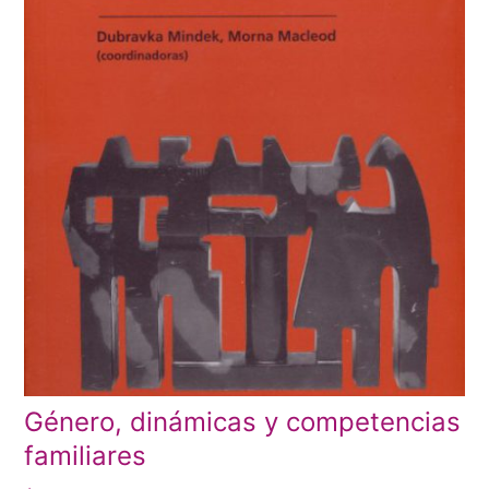
Género, dinámicas y competencias
familiares