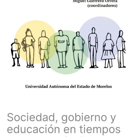
Sociedad, gobierno y
educación en tiempos