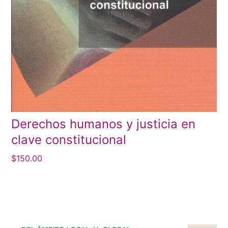
Derechos humanos y justicia en
clave constitucional
$
150.00