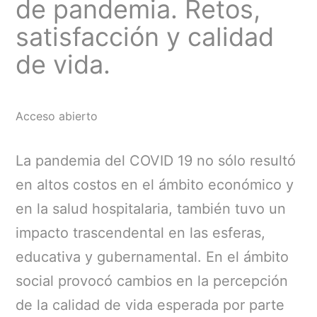
de pandemia. Retos,
satisfacción y calidad
de vida.
Acceso abierto
La pandemia del COVID 19 no sólo resultó
en altos costos en el ámbito económico y
en la salud hospitalaria, también tuvo un
impacto trascendental en las esferas,
educativa y gubernamental. En el ámbito
social provocó cambios en la percepción
de la calidad de vida esperada por parte