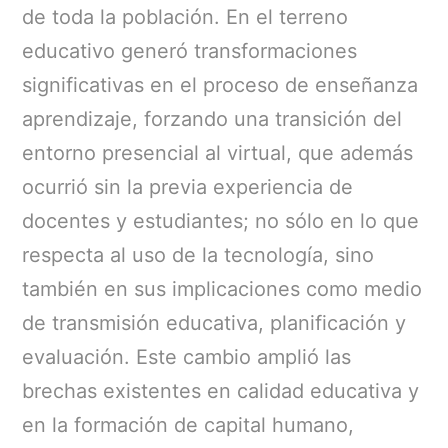
de toda la población. En el terreno
educativo generó transformaciones
significativas en el proceso de enseñanza
aprendizaje, forzando una transición del
entorno presencial al virtual, que además
ocurrió sin la previa experiencia de
docentes y estudiantes; no sólo en lo que
respecta al uso de la tecnología, sino
también en sus implicaciones como medio
de transmisión educativa, planificación y
evaluación. Este cambio amplió las
brechas existentes en calidad educativa y
en la formación de capital humano,