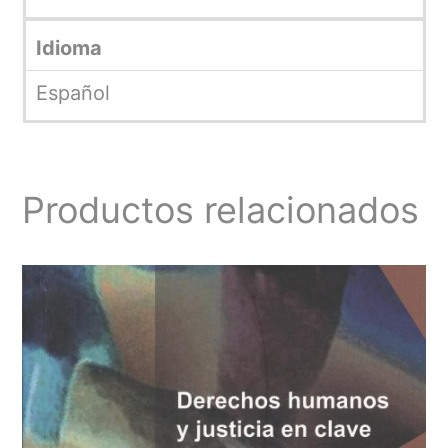
Idioma
Español
Productos relacionados