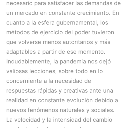
necesario para satisfacer las demandas de
un mercado en constante crecimiento. En
cuanto a la esfera gubernamental, los
métodos de ejercicio del poder tuvieron
que volverse menos autoritarios y más
adaptables a partir de ese momento.
Indudablemente, la pandemia nos dejó
valiosas lecciones, sobre todo en lo
concerniente a la necesidad de
respuestas rápidas y creativas ante una
realidad en constante evolución debido a
nuevos fenómenos naturales y sociales.
La velocidad y la intensidad del cambio