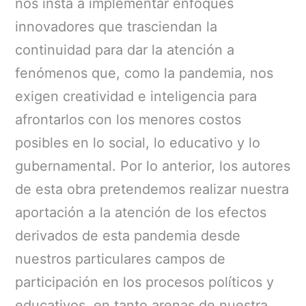
nos insta a implementar enfoques
innovadores que trasciendan la
continuidad para dar la atención a
fenómenos que, como la pandemia, nos
exigen creatividad e inteligencia para
afrontarlos con los menores costos
posibles en lo social, lo educativo y lo
gubernamental. Por lo anterior, los autores
de esta obra pretendemos realizar nuestra
aportación a la atención de los efectos
derivados de esta pandemia desde
nuestros particulares campos de
participación en los procesos políticos y
educativos, en tanto arenas de nuestra