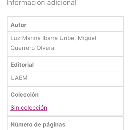
Información adicional
Autor
Luz Marina Ibarra Uribe, Miguel
Guerrero Olvera
Editorial
UAEM
Colección
Sin colección
Número de páginas