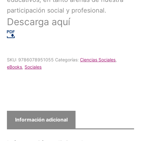
participación social y profesional.
Descarga aquí
SKU:
9786078951055
Categorías:
Ciencias Sociales
,
eBooks
,
Sociales
Información adicional