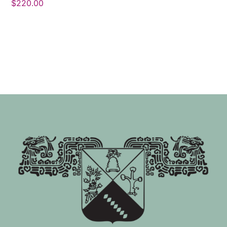
$
220.00