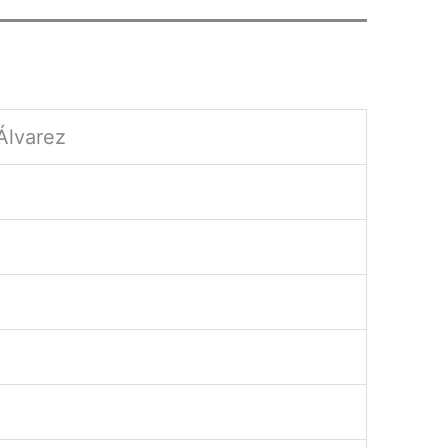
Álvarez