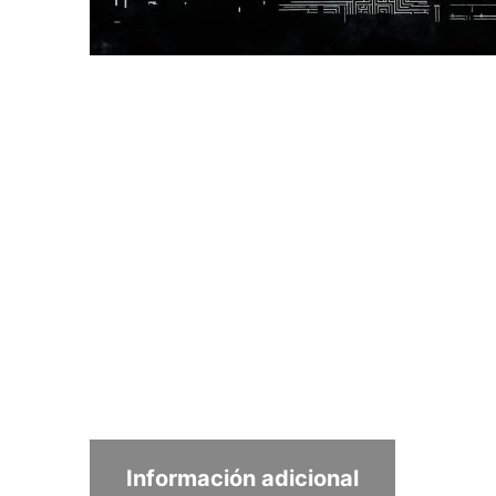
Información adicional