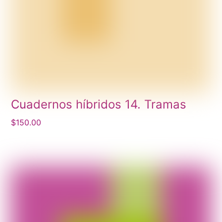
Cuadernos híbridos 14. Tramas
$
150.00