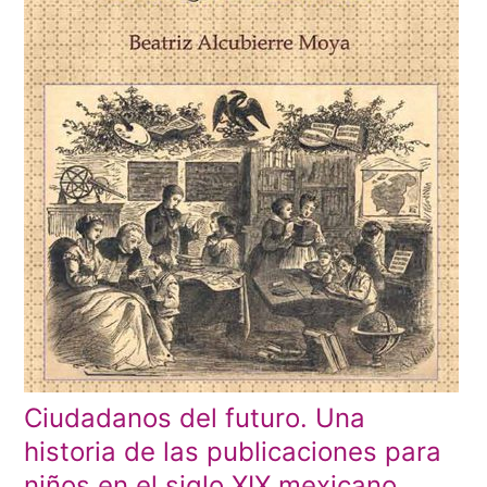
Ciudadanos del futuro. Una
historia de las publicaciones para
niños en el siglo XIX mexicano