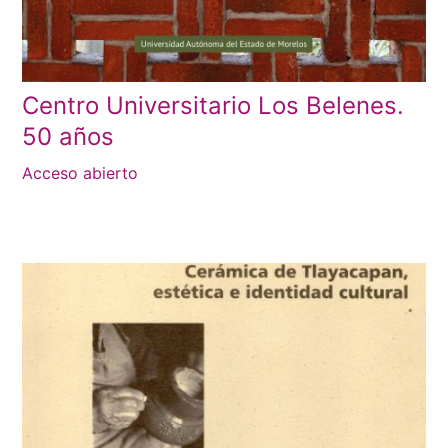
Centro Universitario Los Belenes.
50 años
Acceso abierto