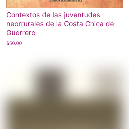
Contextos de las juventudes
neorrurales de la Costa Chica de
Guerrero
$
50.00