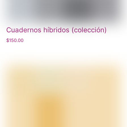
Cuadernos híbridos (colección)
$
150.00