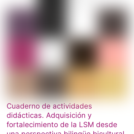
Cuaderno de actividades
didácticas. Adquisición y
fortalecimiento de la LSM desde
una perspectiva bilingüe bicultural.