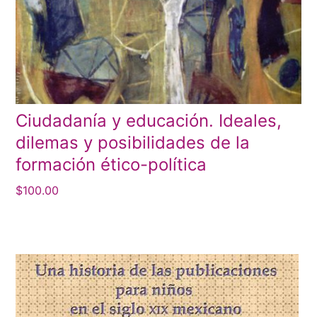
Ciudadanía y educación. Ideales,
dilemas y posibilidades de la
formación ético-política
$
100.00