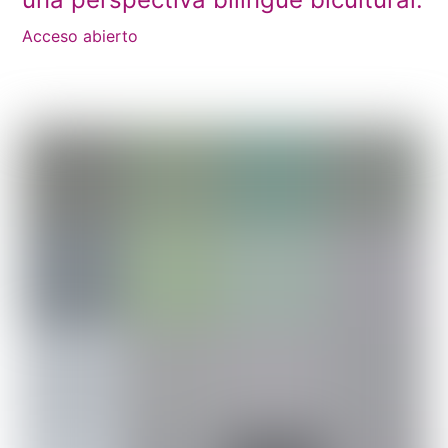
Acceso abierto