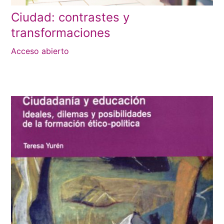
Ciudad: contrastes y
transformaciones
Acceso abierto