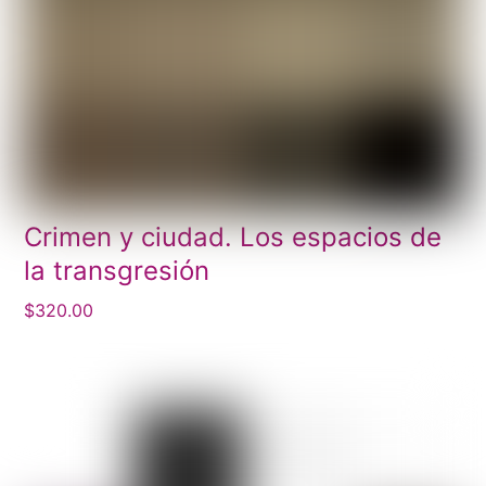
Crimen y ciudad. Los espacios de
la transgresión
$
320.00