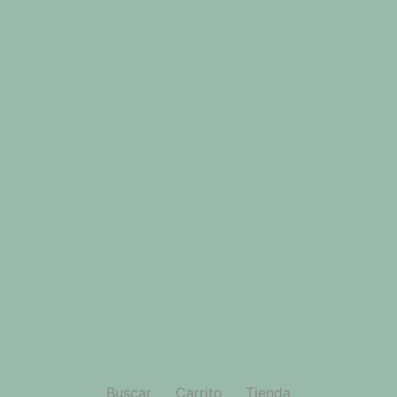
Buscar
Carrito
Tienda