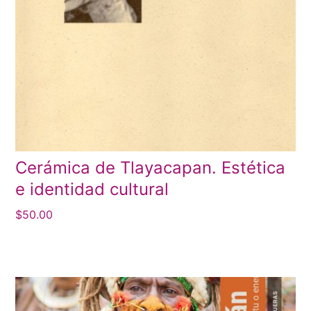
Cerámica de Tlayacapan. Estética
e identidad cultural
$
50.00