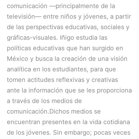
comunicación —principalmente de la
televisión— entre niños y jóvenes, a partir
de las perspectivas educativas, sociales y
gráficas-visuales. Iñigo estudia las
políticas educativas que han surgido en
México y busca la creación de una visión
analítica en los estudiantes, para que
tomen actitudes reflexivas y creativas
ante la información que se les proporciona
a través de los medios de
comunicación.Dichos medios se
encuentran presentes en la vida cotidiana
de los jóvenes. Sin embargo; pocas veces