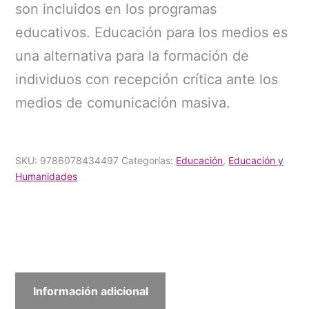
son incluidos en los programas
educativos. Educación para los medios es
una alternativa para la formación de
individuos con recepción crítica ante los
medios de comunicación masiva.
SKU:
9786078434497
Categorías:
Educación
,
Educación y
Humanidades
Información adicional