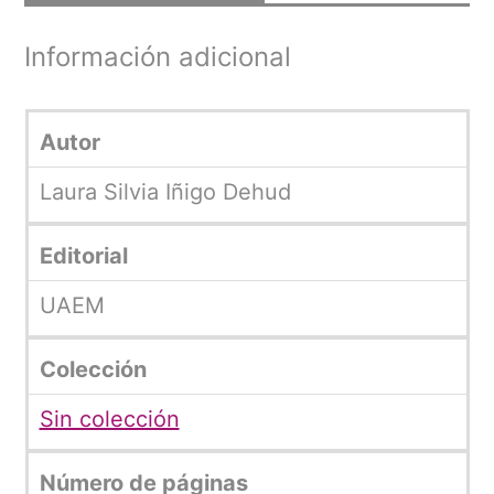
Información adicional
Autor
Laura Silvia Iñigo Dehud
Editorial
UAEM
Colección
Sin colección
Número de páginas