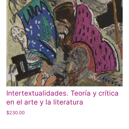
Intertextualidades. Teoría y crítica
en el arte y la literatura
$
230.00