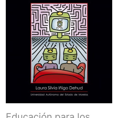
Educación para los