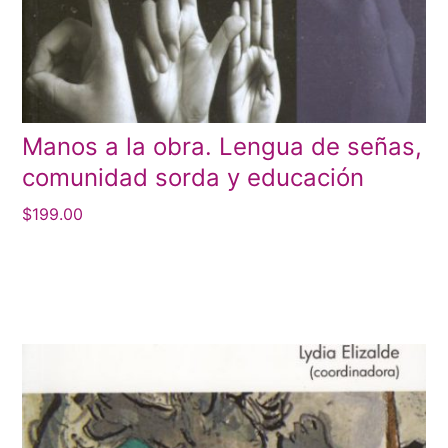
Manos a la obra. Lengua de señas,
comunidad sorda y educación
$
199.00