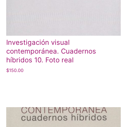
Investigación visual
contemporánea. Cuadernos
híbridos 10. Foto real
$
150.00