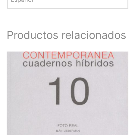
Productos relacionados