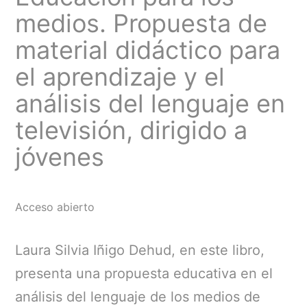
medios. Propuesta de
material didáctico para
el aprendizaje y el
análisis del lenguaje en
televisión, dirigido a
jóvenes
Acceso abierto
Laura Silvia Iñigo Dehud, en este libro,
presenta una propuesta educativa en el
análisis del lenguaje de los medios de