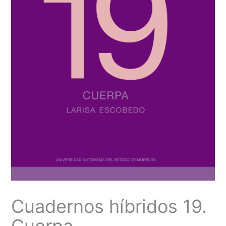
Cuadernos híbridos 19.
Cuerpa