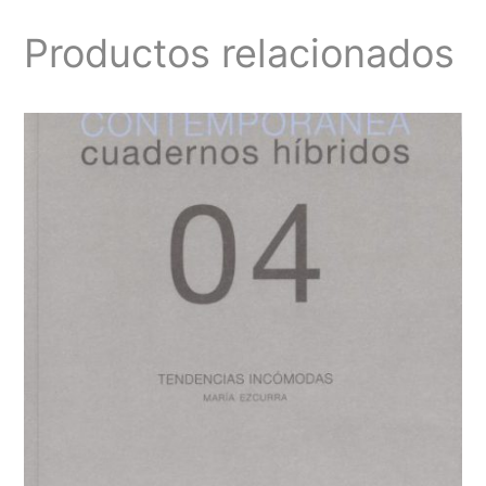
Productos relacionados