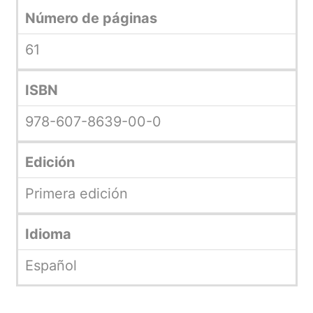
Número de páginas
61
ISBN
978-607-8639-00-0
Edición
Primera edición
Idioma
Español