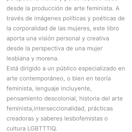
desde la producción de arte feminista. A
través de imágenes políticas y poéticas de
la corporalidad de las mujeres, este libro
aporta una visión personal y creativa
desde la perspectiva de una mujer
lesbiana y morena.
Está dirigido a un público especializado en
arte contemporáneo, o bien en teoría
feminista, lenguaje incluyente,
pensamiento descolonial, historia del arte
feminista,interseccionalidad, prácticas
creadoras y saberes lesbofemistas o
cultura LGBTTTIQ.