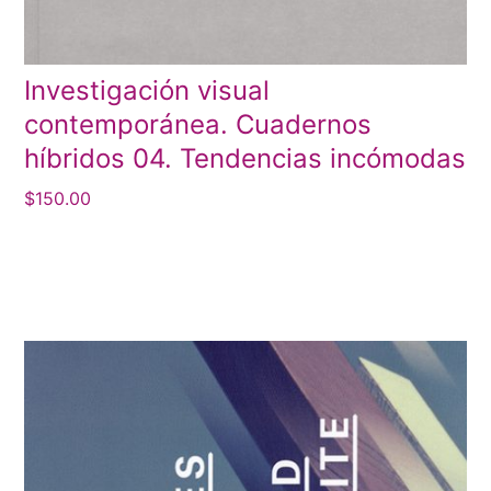
Investigación visual
contemporánea. Cuadernos
híbridos 04. Tendencias incómodas
$
150.00