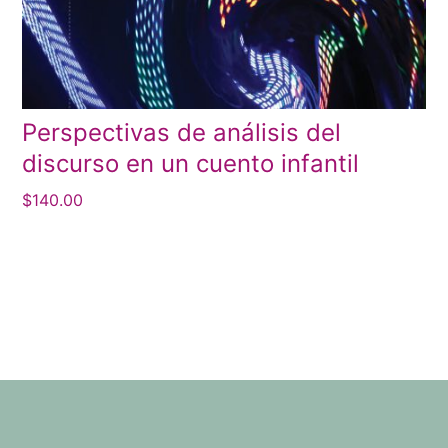
Perspectivas de análisis del
discurso en un cuento infantil
$
140.00