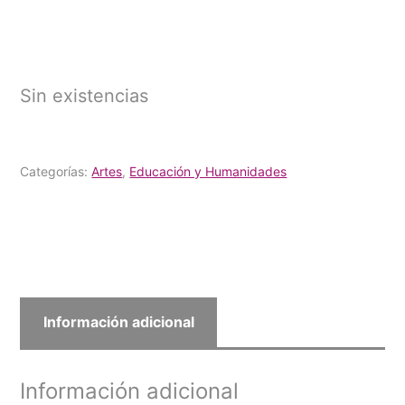
Sin existencias
Categorías:
Artes
,
Educación y Humanidades
Información adicional
Información adicional