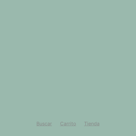
Buscar
Carrito
Tienda