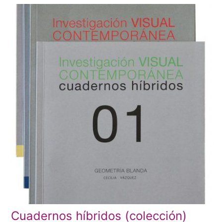
Cuadernos híbridos (colección)