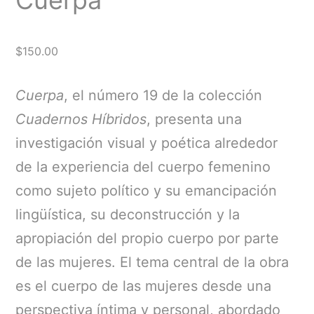
$
150.00
Cuerpa
, el número 19 de la colección
Cuadernos Híbridos
, presenta una
investigación visual y poética alrededor
de la experiencia del cuerpo femenino
como sujeto político y su emancipación
lingüística, su deconstrucción y la
apropiación del propio cuerpo por parte
de las mujeres. El tema central de la obra
es el cuerpo de las mujeres desde una
perspectiva íntima y personal, abordado