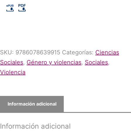
SKU:
9786078639915
Categorías:
Ciencias
Sociales
,
Género y violencias
,
Sociales
,
Violencia
Información adicional
Información adicional