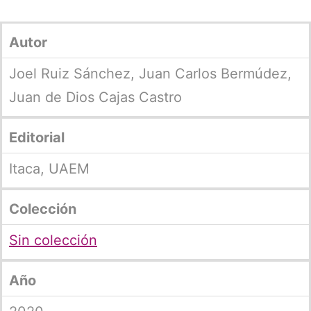
Autor
Joel Ruiz Sánchez, Juan Carlos Bermúdez,
Juan de Dios Cajas Castro
Editorial
Itaca, UAEM
Colección
Sin colección
Año