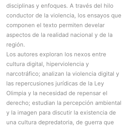
disciplinas y enfoques. A través del hilo
conductor de la violencia, los ensayos que
componen el texto permiten develar
aspectos de la realidad nacional y de la
región.
Los autores exploran los nexos entre
cultura digital, hiperviolencia y
narcotráfico; analizan la violencia digital y
las repercusiones jurídicas de la Ley
Olimpia y la necesidad de repensar el
derecho; estudian la percepción ambiental
y la imagen para discutir la existencia de
una cultura depredatoria, de guerra que