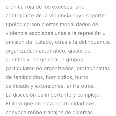
crónica roja de los excesos, una
contraparte de la violencia cuyo soporte
tipológico son ciertas modalidades de
violencia asociadas unas a la represión u
omisión del Estado, otras a la delincuencia
organizada: narcotráfico, ajuste de
cuentas y, en general, a grupos
particulares no organizados, protagonistas
de feminicidios, homicidios, hurto
calificado y extorsiones, entre otros.
La discusión es importante y compleja.
El libro que en esta oportunidad nos
convoca reúne trabajos de diversas