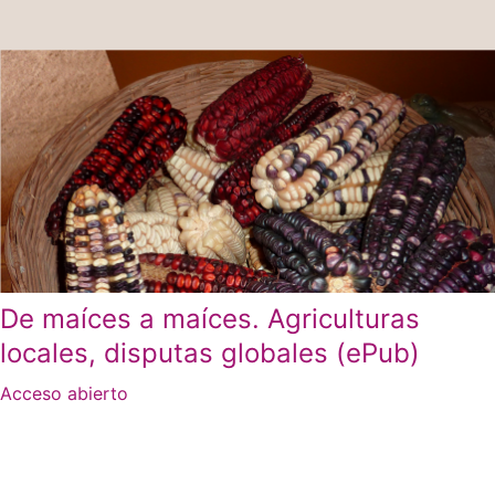
De maíces a maíces. Agriculturas
locales, disputas globales (ePub)
Acceso abierto