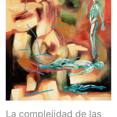
La complejidad de las