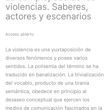
violencias. Saberes,
actores y escenarios
Acceso abierto
La violencia es una yuxtaposición de
diversos fenómenos y posee varios
sentidos. La polisemia del término se ha
traducido en banalización. La trivialización
del vocablo, producto de una tiranía
semántica, obedece en principio al
desaseo conceptual que ejercen los
medios de comunicación fascinados en la