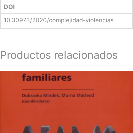
DOI
10.30973/2020/complejidad-violencias
Productos relacionados