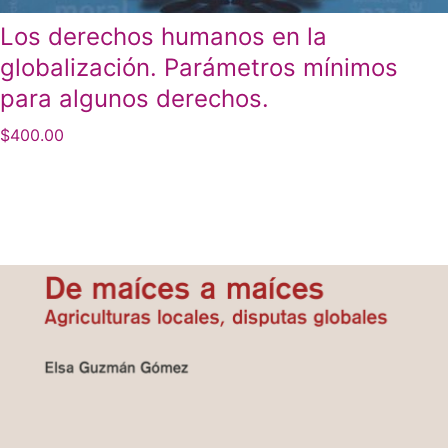
Los derechos humanos en la
globalización. Parámetros mínimos
para algunos derechos.
$
400.00