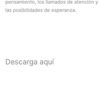
pensamiento, los llamados de atención y
las posibilidades de esperanza.
Descarga aquí