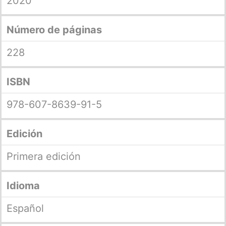
2020
Número de páginas
228
ISBN
978-607-8639-91-5
Edición
Primera edición
Idioma
Español