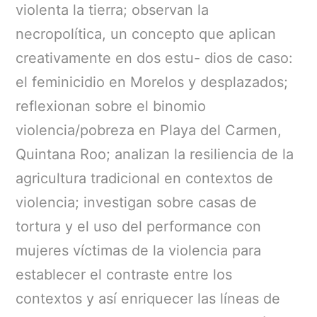
violenta la tierra; observan la
necropolítica, un concepto que aplican
creativamente en dos estu- dios de caso:
el feminicidio en Morelos y desplazados;
reflexionan sobre el binomio
violencia/pobreza en Playa del Carmen,
Quintana Roo; analizan la resiliencia de la
agricultura tradicional en contextos de
violencia; investigan sobre casas de
tortura y el uso del performance con
mujeres víctimas de la violencia para
establecer el contraste entre los
contextos y así enriquecer las líneas de