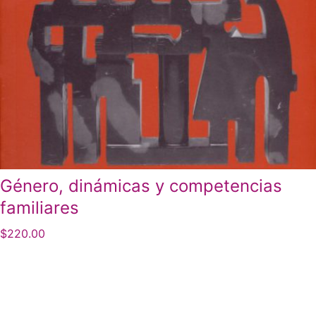
Género, dinámicas y competencias
familiares
$
220.00