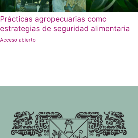
Prácticas agropecuarias como
estrategias de seguridad alimentaria
Acceso abierto