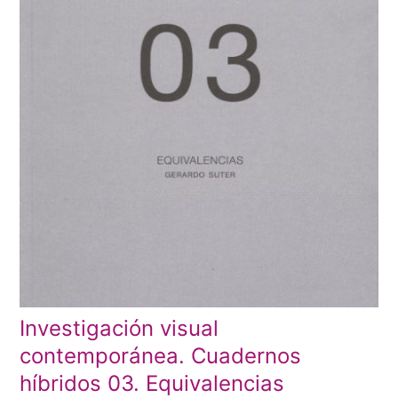
Investigación visual
contemporánea. Cuadernos
híbridos 03. Equivalencias