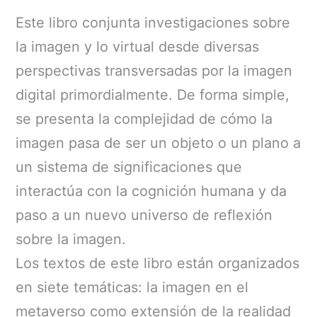
Este libro conjunta investigaciones sobre
la imagen y lo virtual desde diversas
perspectivas transversadas por la imagen
digital primordialmente. De forma simple,
se presenta la complejidad de cómo la
imagen pasa de ser un objeto o un plano a
un sistema de significaciones que
interactúa con la cognición humana y da
paso a un nuevo universo de reflexión
sobre la imagen.
Los textos de este libro están organizados
en siete temáticas: la imagen en el
metaverso como extensión de la realidad