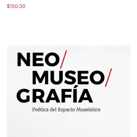
$
150.00