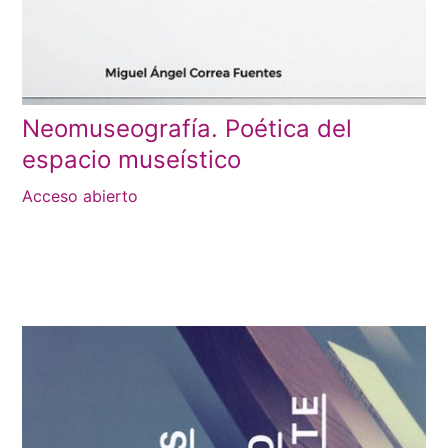
Neomuseografía. Poética del
espacio museístico
Acceso abierto