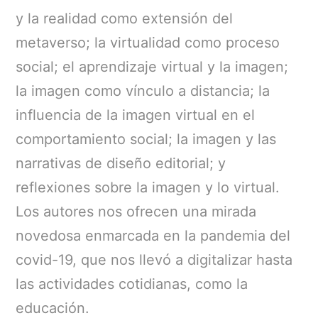
y la realidad como extensión del
metaverso; la virtualidad como proceso
social; el aprendizaje virtual y la imagen;
la imagen como vínculo a distancia; la
influencia de la imagen virtual en el
comportamiento social; la imagen y las
narrativas de diseño editorial; y
reflexiones sobre la imagen y lo virtual.
Los autores nos ofrecen una mirada
novedosa enmarcada en la pandemia del
covid-19, que nos llevó a digitalizar hasta
las actividades cotidianas, como la
educación.