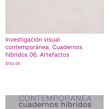
Investigación visual
contemporánea. Cuadernos
híbridos 06. Artefactos
$
150.00