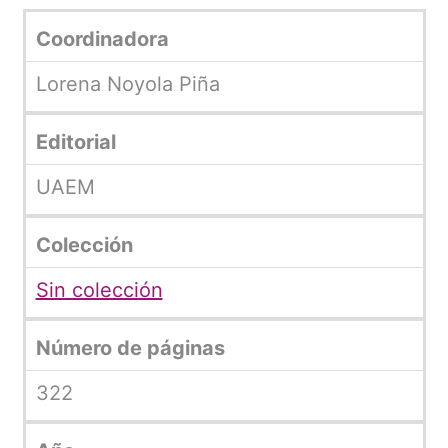
Coordinadora
Lorena Noyola Piña
Editorial
UAEM
Colección
Sin colección
Número de páginas
322