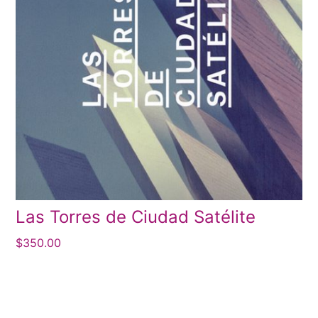
Las Torres de Ciudad Satélite
$
350.00