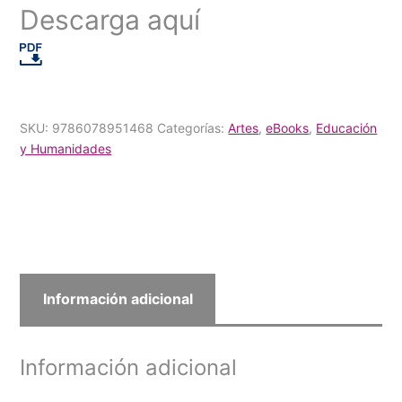
Descarga aquí
SKU:
9786078951468
Categorías:
Artes
,
eBooks
,
Educación
y Humanidades
Información adicional
Información adicional