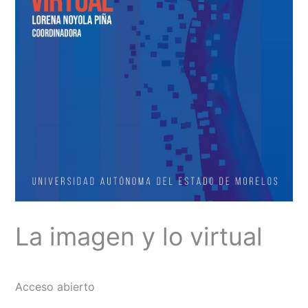
La imagen y lo virtual
Acceso abierto