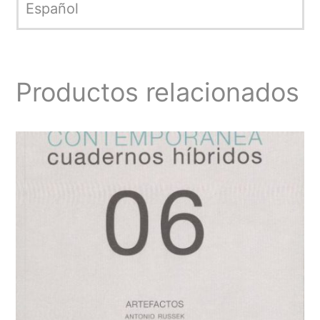
Español
Productos relacionados