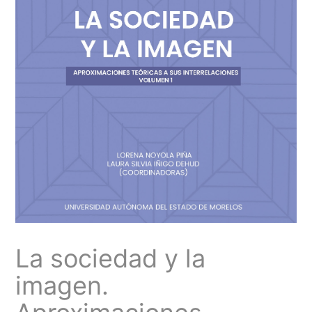
La sociedad y la
imagen.