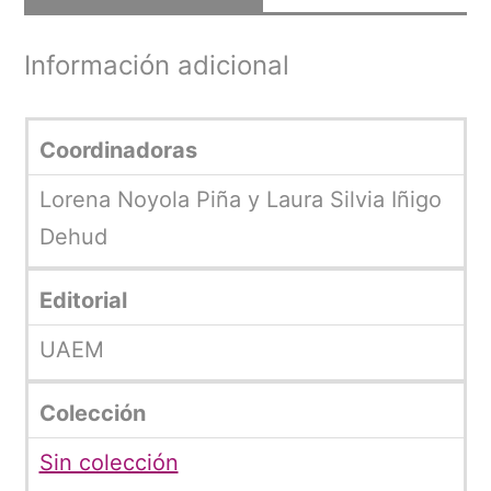
Información adicional
Coordinadoras
Lorena Noyola Piña y Laura Silvia Iñigo
Dehud
Editorial
UAEM
Colección
Sin colección