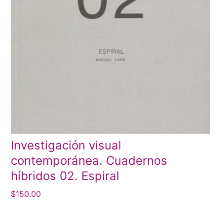
Investigación visual
contemporánea. Cuadernos
híbridos 02. Espiral
$
150.00