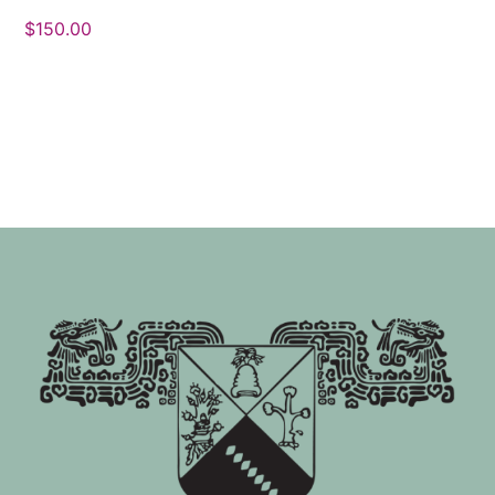
$
150.00