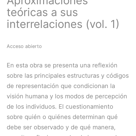
Aproximaciones
teóricas a sus
interrelaciones (vol. 1)
Acceso abierto
En esta obra se presenta una reflexión
sobre las principales estructuras y códigos
de representación que condicionan la
visión humana y los modos de percepción
de los individuos. El cuestionamiento
sobre quién o quiénes determinan qué
debe ser observado y de qué manera,