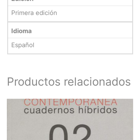
Primera edición
Idioma
Español
Productos relacionados