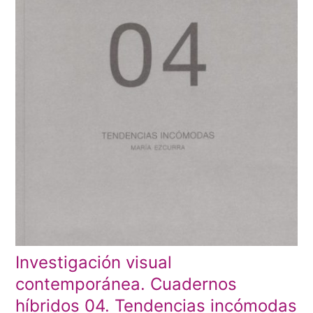
Investigación visual
contemporánea. Cuadernos
híbridos 04. Tendencias incómodas