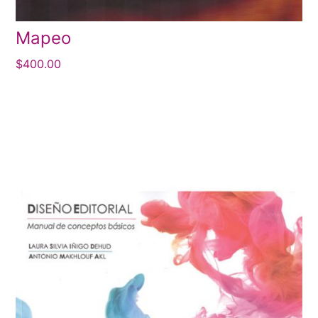
Mapeo
$
400.00