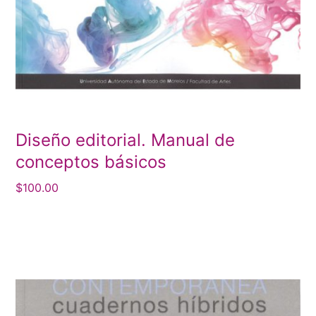
Diseño editorial. Manual de
conceptos básicos
$
100.00