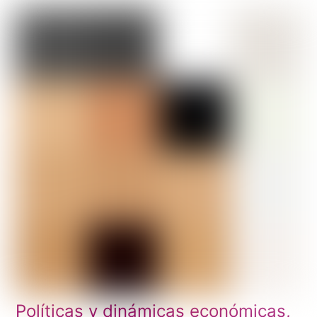
Políticas y dinámicas económicas,