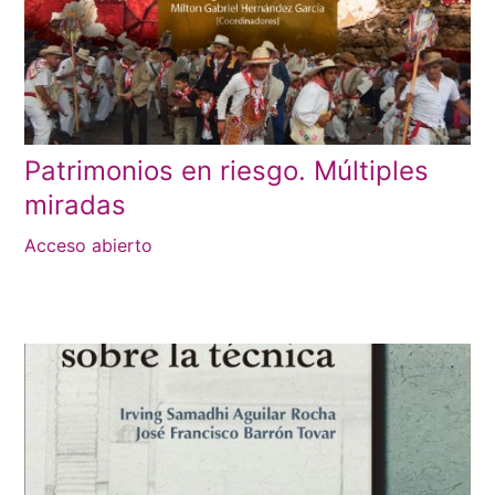
Patrimonios en riesgo. Múltiples
miradas
Acceso abierto