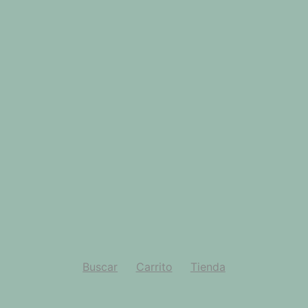
Buscar
Carrito
Tienda