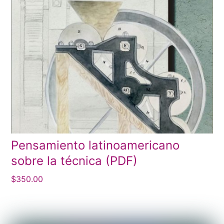
Pensamiento latinoamericano
sobre la técnica (PDF)
$
350.00