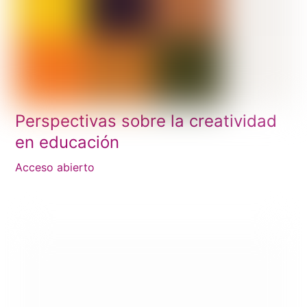
Perspectivas sobre la creatividad
en educación
Acceso abierto