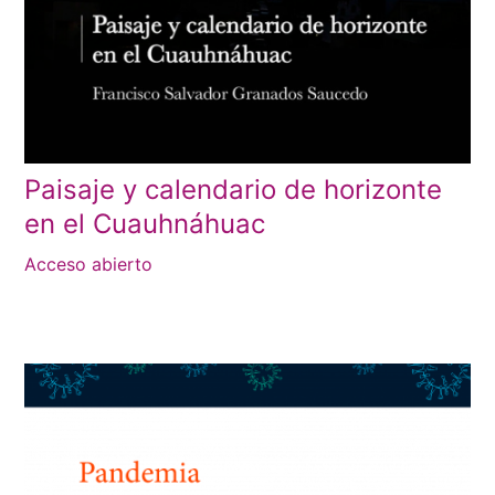
Paisaje y calendario de horizonte
en el Cuauhnáhuac
Acceso abierto