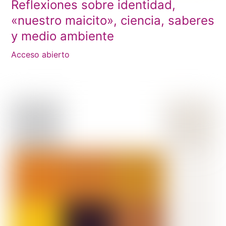
Reflexiones sobre identidad,
«nuestro maicito», ciencia, saberes
y medio ambiente
Acceso abierto