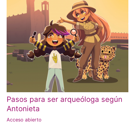
Pasos para ser arqueóloga según
Antonieta
Acceso abierto