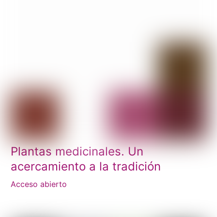
Plantas medicinales. Un
acercamiento a la tradición
Acceso abierto