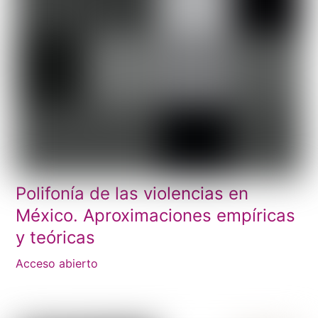
Polifonía de las violencias en
México. Aproximaciones empíricas
y teóricas
Acceso abierto