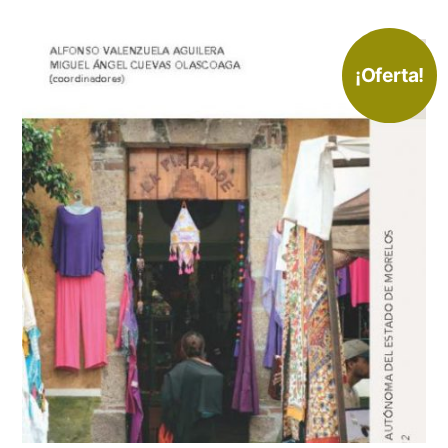
¡Oferta!