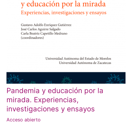
Pandemia y educación por la
mirada. Experiencias,
investigaciones y ensayos
Acceso abierto