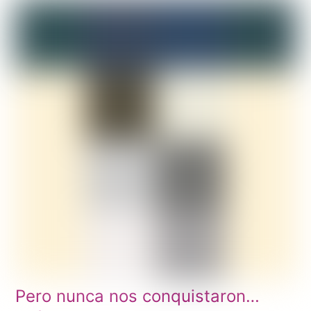
Pero nunca nos conquistaron…