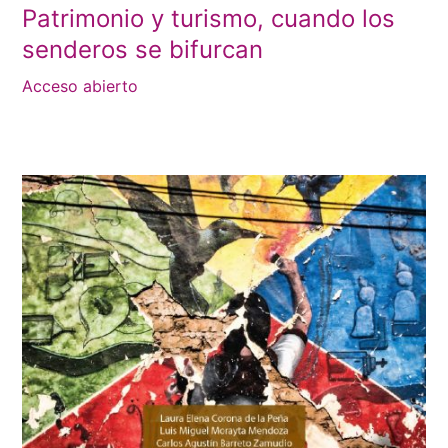
Patrimonio y turismo, cuando los
senderos se bifurcan
Acceso abierto