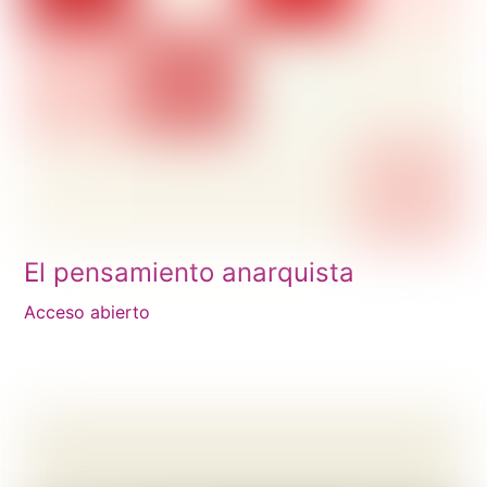
El pensamiento anarquista
Acceso abierto