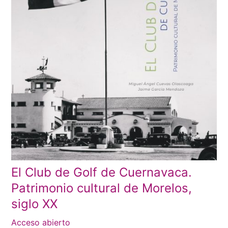
El Club de Golf de Cuernavaca.
Patrimonio cultural de Morelos,
siglo XX
Acceso abierto