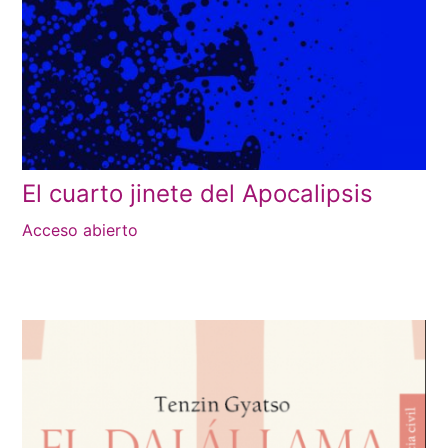
El cuarto jinete del Apocalipsis
Acceso abierto