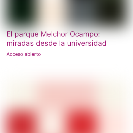
El parque Melchor Ocampo:
miradas desde la universidad
Acceso abierto