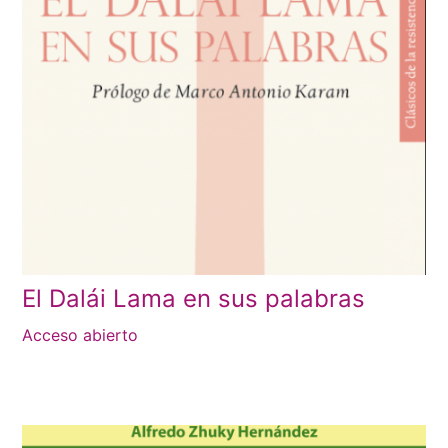
El Dalái Lama en sus palabras
Acceso abierto