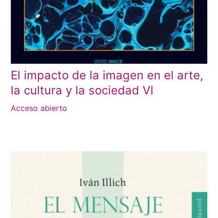
El impacto de la imagen en el arte,
la cultura y la sociedad VI
Acceso abierto