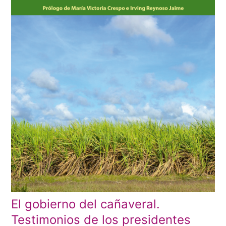
El gobierno del cañaveral.
Testimonios de los presidentes