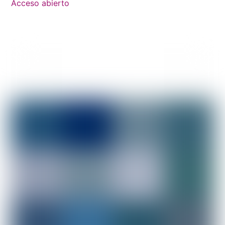
Acceso abierto