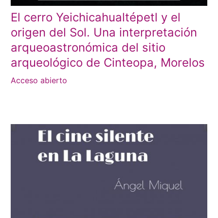
El cerro Yeichicahualtépetl y el
origen del Sol. Una interpretación
arqueoastronómica del sitio
arqueológico de Cinteopa, Morelos
Acceso abierto