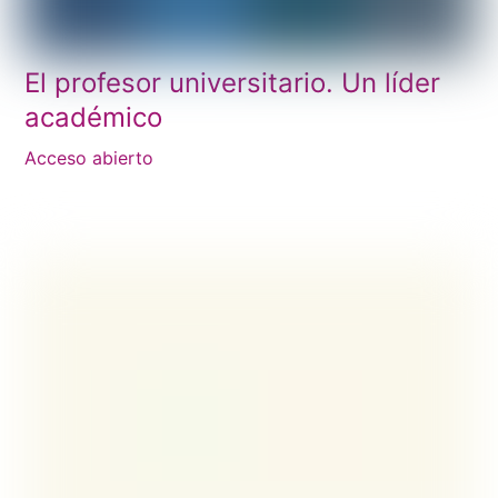
El profesor universitario. Un líder
académico
Acceso abierto