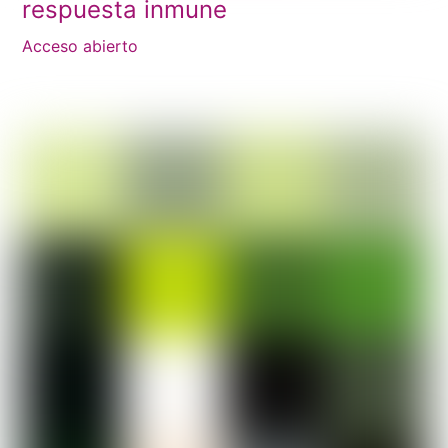
respuesta inmune
Acceso abierto