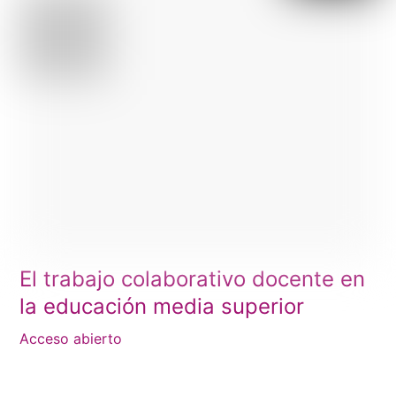
El trabajo colaborativo docente en
la educación media superior
Acceso abierto