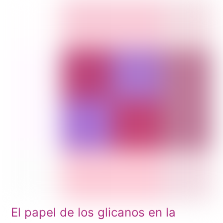
El papel de los glicanos en la