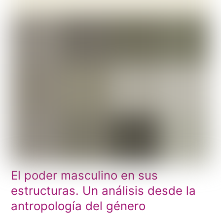
El poder masculino en sus
estructuras. Un análisis desde la
antropología del género