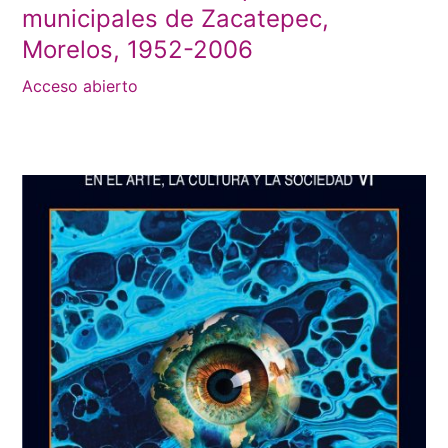
municipales de Zacatepec,
Morelos, 1952-2006
Acceso abierto