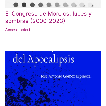
El Congreso de Morelos: luces y
sombras (2000-2023)
Acceso abierto