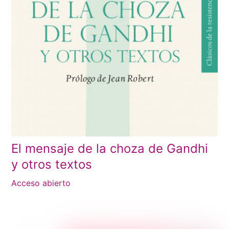
El mensaje de la choza de Gandhi
y otros textos
Acceso abierto