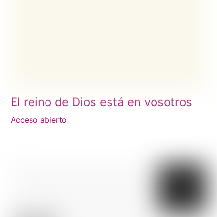
El reino de Dios está en vosotros
Acceso abierto