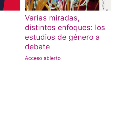
Varias miradas,
distintos enfoques: los
estudios de género a
debate
Acceso abierto