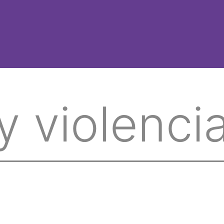
y violenci