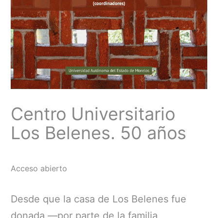
Centro Universitario
Los Belenes. 50 años
Acceso abierto
Desde que la casa de Los Belenes fue
donada —por parte de la familia