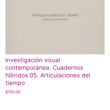
Investigación visual
contemporánea. Cuadernos
híbridos 05. Articulaciones del
tiempo
$
150.00