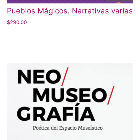
Pueblos Mágicos. Narrativas varias
$
290.00