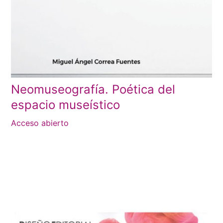
Neomuseografía. Poética del
espacio museístico
Acceso abierto