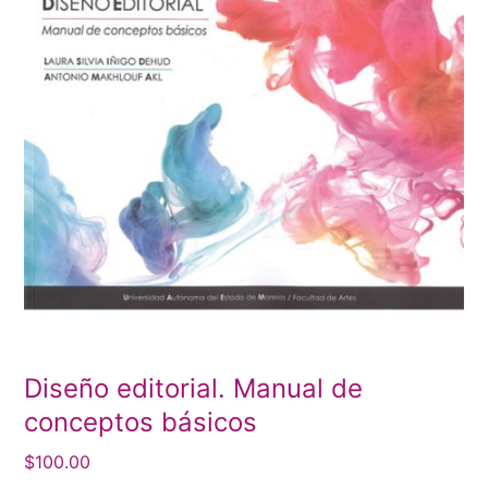
Diseño editorial. Manual de
conceptos básicos
$
100.00