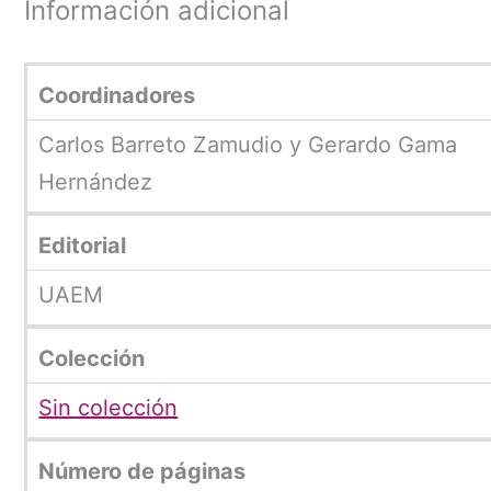
Información adicional
Coordinadores
Carlos Barreto Zamudio y Gerardo Gama
Hernández
Editorial
UAEM
Colección
Sin colección
Número de páginas