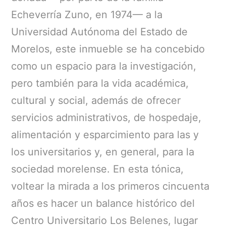
Echeverría Zuno, en 1974— a la
Universidad Autónoma del Estado de
Morelos, este inmueble se ha concebido
como un espacio para la investigación,
pero también para la vida académica,
cultural y social, además de ofrecer
servicios administrativos, de hospedaje,
alimentación y esparcimiento para las y
los universitarios y, en general, para la
sociedad morelense. En esta tónica,
voltear la mirada a los primeros cincuenta
años es hacer un balance histórico del
Centro Universitario Los Belenes, lugar