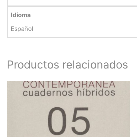
Idioma
Español
Productos relacionados