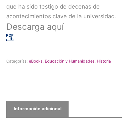
que ha sido testigo de decenas de
acontecimientos clave de la universidad.
Descarga aquí
Categorías:
eBooks
,
Educación y Humanidades
,
Historia
Información adicional