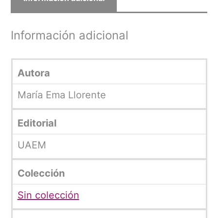
Información adicional
Autora
María Ema Llorente
Editorial
UAEM
Colección
Sin colección