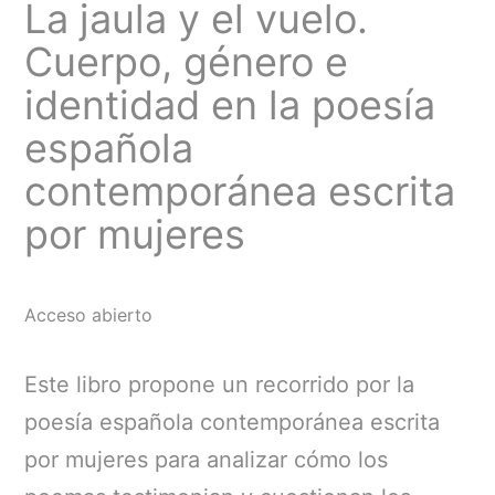
La jaula y el vuelo.
Cuerpo, género e
identidad en la poesía
española
contemporánea escrita
por mujeres
Acceso abierto
Este libro propone un recorrido por la
poesía española contemporánea escrita
por mujeres para analizar cómo los