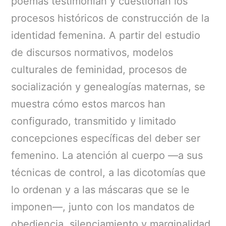
poemas testimonian y cuestionan los
procesos históricos de construcción de la
identidad femenina. A partir del estudio
de discursos normativos, modelos
culturales de feminidad, procesos de
socialización y genealogías maternas, se
muestra cómo estos marcos han
configurado, transmitido y limitado
concepciones específicas del deber ser
femenino. La atención al cuerpo —a sus
técnicas de control, a las dicotomías que
lo ordenan y a las máscaras que se le
imponen—, junto con los mandatos de
obediencia, silenciamiento y marginalidad,