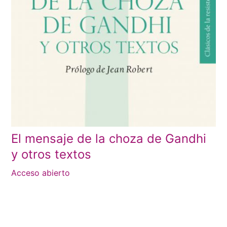
El mensaje de la choza de Gandhi
y otros textos
Acceso abierto