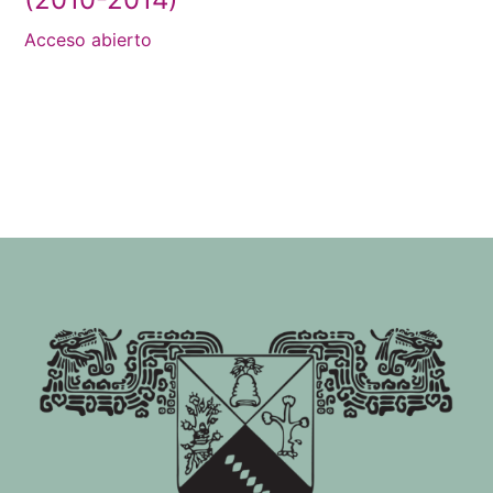
Acceso abierto