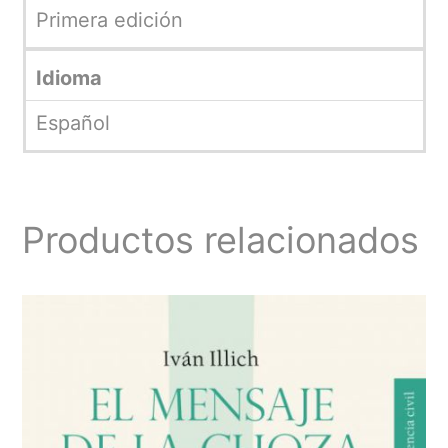
Primera edición
Idioma
Español
Productos relacionados