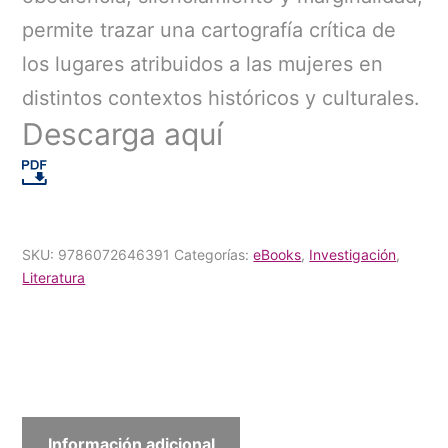
permite trazar una cartografía crítica de
los lugares atribuidos a las mujeres en
distintos contextos históricos y culturales.
Descarga aquí
SKU:
9786072646391
Categorías:
eBooks
,
Investigación
,
Literatura
Información adicional