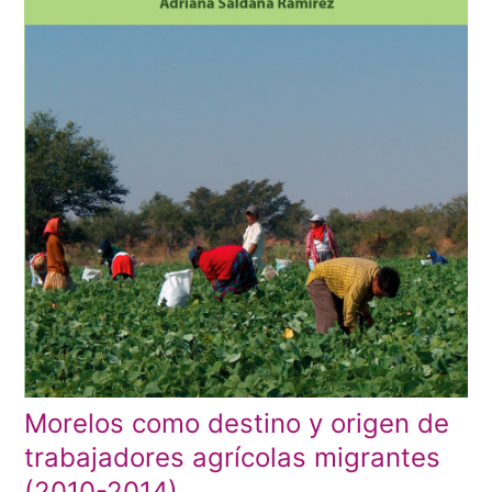
Morelos como destino y origen de
trabajadores agrícolas migrantes
(2010-2014)