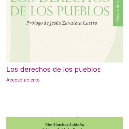
Los derechos de los pueblos
Acceso abierto