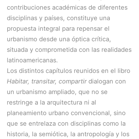
contribuciones académicas de diferentes
disciplinas y países, constituye una
propuesta integral para repensar el
urbanismo desde una óptica crítica,
situada y comprometida con las realidades
latinoamericanas.
Los distintos capítulos reunidos en el libro
Habitar, transitar, compartir
dialogan con
un urbanismo ampliado, que no se
restringe a la arquitectura ni al
planeamiento urbano convencional, sino
que se entrelaza con disciplinas como la
historia, la semiótica, la antropología y los