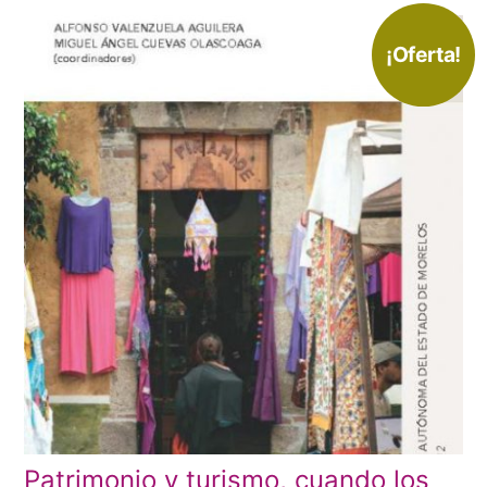
¡Oferta!
Patrimonio y turismo, cuando los