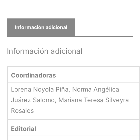
Información adicional
Información adicional
Coordinadoras
Lorena Noyola Piña, Norma Angélica
Juárez Salomo, Mariana Teresa Silveyra
Rosales
Editorial