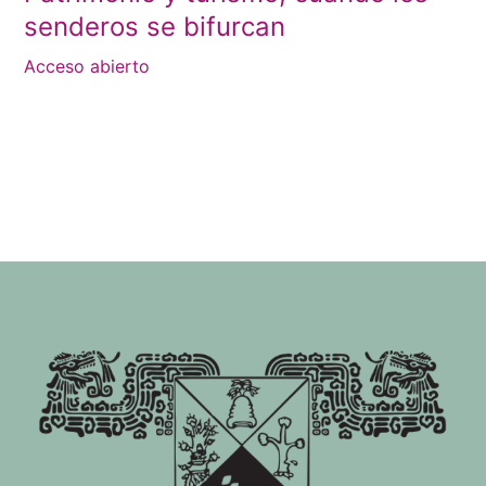
senderos se bifurcan
Acceso abierto