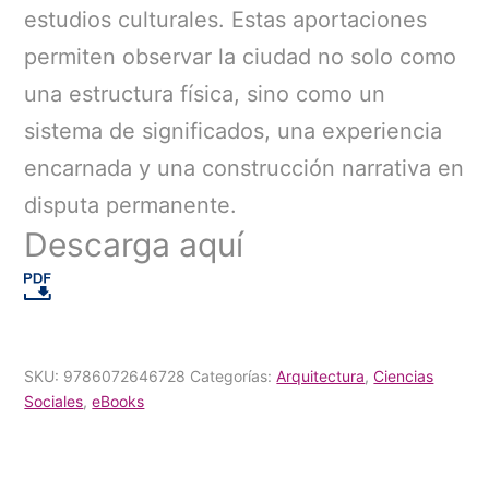
estudios culturales. Estas aportaciones
permiten observar la ciudad no solo como
una estructura física, sino como un
sistema de significados, una experiencia
encarnada y una construcción narrativa en
disputa permanente.
Descarga aquí
SKU:
9786072646728
Categorías:
Arquitectura
,
Ciencias
Sociales
,
eBooks