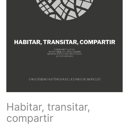
Habitar, transitar,
compartir