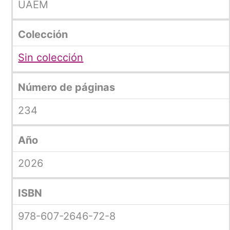
UAEM
Colección
Sin colección
Número de páginas
234
Año
2026
ISBN
978-607-2646-72-8