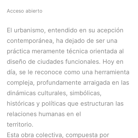
Acceso abierto
El urbanismo, entendido en su acepción
contemporánea, ha dejado de ser una
práctica meramente técnica orientada al
diseño de ciudades funcionales. Hoy en
día, se le reconoce como una herramienta
compleja, profundamente arraigada en las
dinámicas culturales, simbólicas,
históricas y políticas que estructuran las
relaciones humanas en el
territorio.
Esta obra colectiva, compuesta por